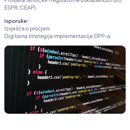
ESPR, CEAP).
Isporuke:
Izvješće o procjeni
Digitalna strategija implementacije DPP-a